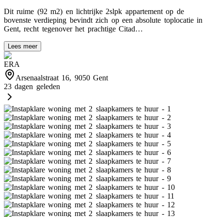
Dit ruime (92 m2) en lichtrijke 2slpk appartement op de
bovenste verdieping bevindt zich op een absolute toplocatie in
Gent, recht tegenover het prachtige Citad…
Lees meer
ERA
Arsenaalstraat 16, 9050 Gent
23 dagen geleden