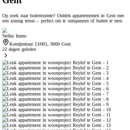
Gent
Op zoek naar buitenruimte? Ontdek appartementen in Gent met
een zonnig terras – perfect om te ontspannen of buiten te eten.
Stellar Immo
Komijnstraat 13/001, 9000 Gent
22 dagen geleden