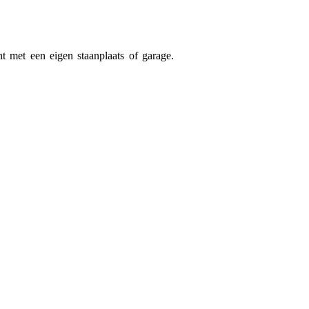
t met een eigen staanplaats of garage.