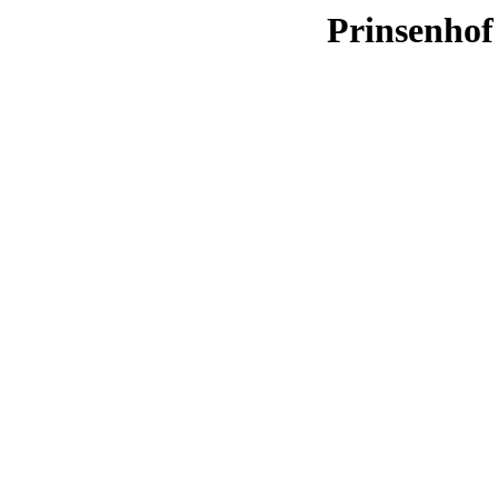
Prinsenhof