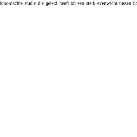
doordachte studie die geleid heeft tot een sterk evenwicht tussen li