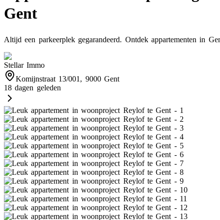
Gent
Altijd een parkeerplek gegarandeerd. Ontdek appartementen in Gen
Stellar Immo
Komijnstraat 13/001, 9000 Gent
18 dagen geleden