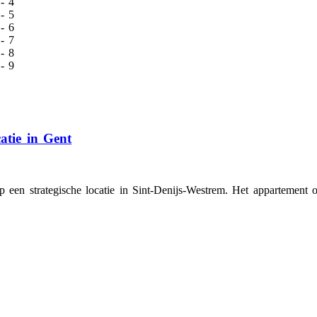
atie in Gent
p een strategische locatie in Sint-Denijs-Westrem. Het appartement 