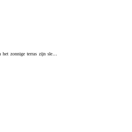
 het zonnige terras zijn sle…