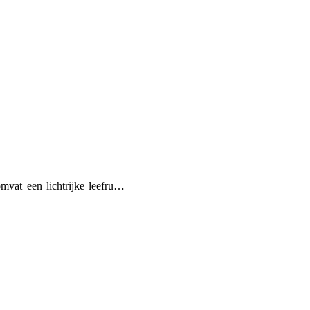
omvat een lichtrijke leefru…