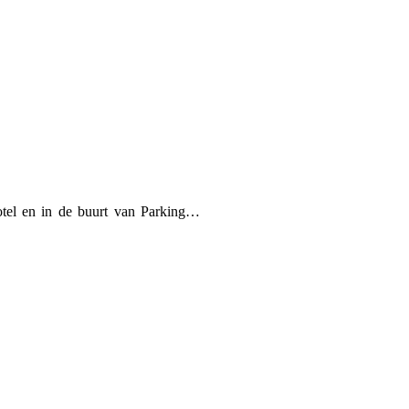
otel en in de buurt van Parking…