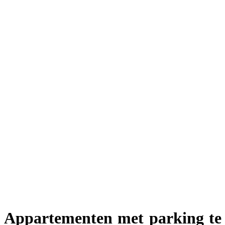
Appartementen met parking te