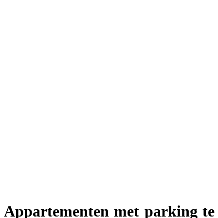
Appartementen met parking te