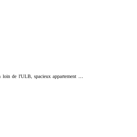
 loin de l'ULB, spacieux appartement …