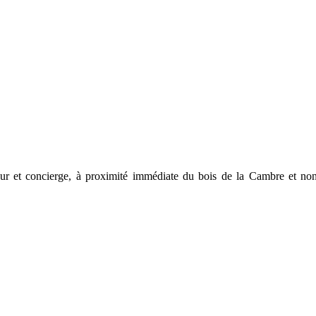
t concierge, à proximité immédiate du bois de la Cambre et non