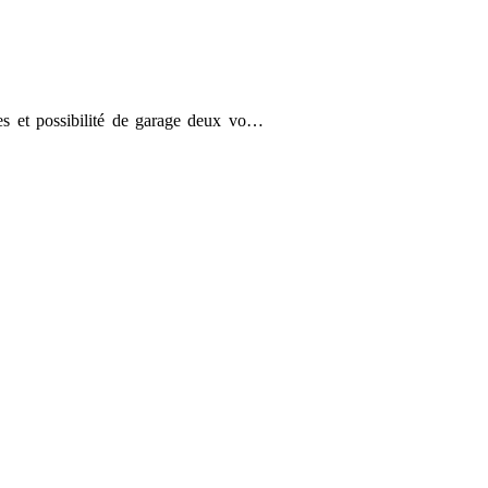
s et possibilité de garage deux vo…