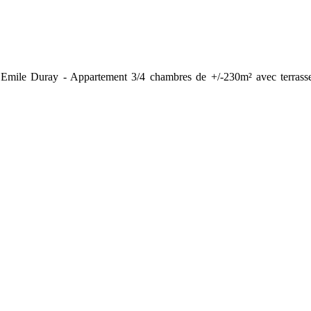
Emile Duray - Appartement 3/4 chambres de +/-230m² avec terrasse