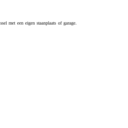
sel met een eigen staanplaats of garage.