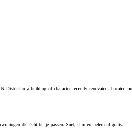
istrict in a building of character recently renovated, Located on
woningen die écht bij je passen. Snel, slim en helemaal gratis.