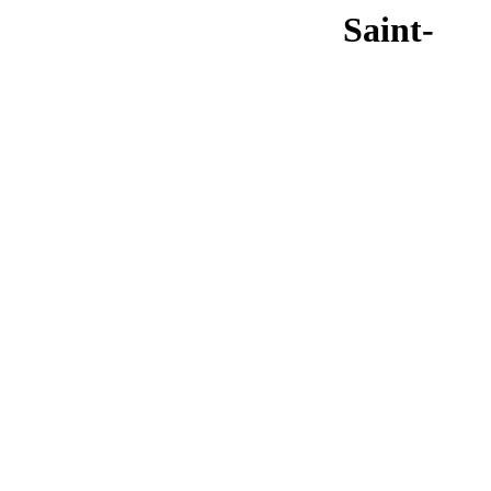
Saint-