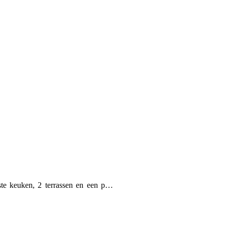
ste keuken, 2 terrassen en een p…