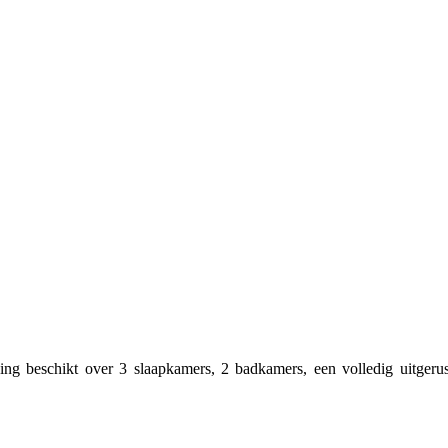
ng beschikt over 3 slaapkamers, 2 badkamers, een volledig uitgeru