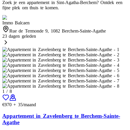
Zoek je een appartement in Sint-Agatha-Berchem? Ontdek een
fijne plek om thuis te komen.
Immo Balcaen
Rue de Termonde 9, 1082 Berchem-Sainte-Agathe
23 dagen geleden
1
/
8
€
970
+
35
/maand
Appartement in Zavelenberg te Berchem-Sainte-
Agathe