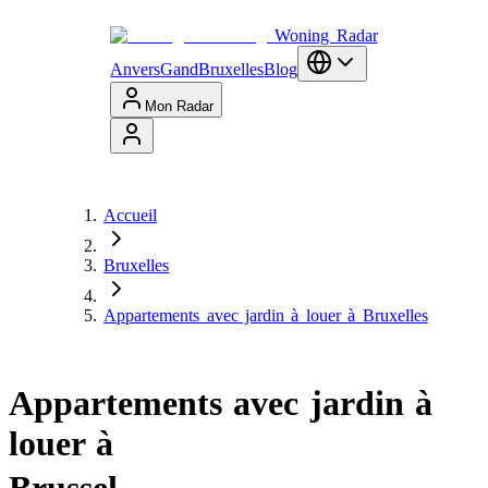
Woning Radar
Anvers
Gand
Bruxelles
Blog
Mon Radar
Accueil
Bruxelles
Appartements avec jardin à louer à Bruxelles
Appartements avec jardin à
louer à