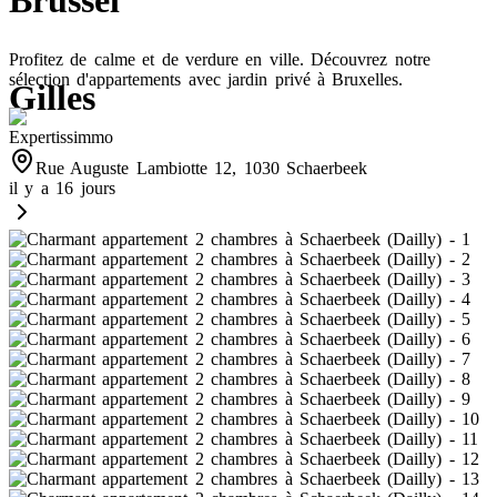
Brussel
Profitez de calme et de verdure en ville. Découvrez notre
sélection d'appartements avec jardin privé à Bruxelles.
Gilles
Expertissimmo
Rue Auguste Lambiotte 12, 1030 Schaerbeek
il y a 16 jours