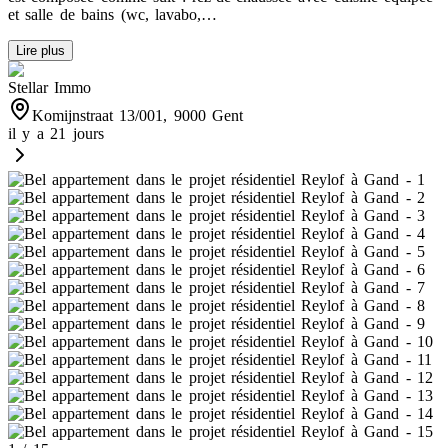
et salle de bains (wc, lavabo,…
Lire plus
Stellar Immo
Komijnstraat 13/001, 9000 Gent
il y a 21 jours